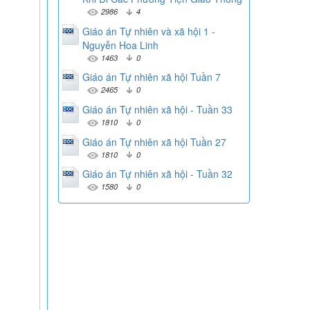
2986
4
Giáo án Tự nhiên và xã hội 1 -
Nguyễn Hoa Linh
1463
0
Giáo án Tự nhiên xã hội Tuần 7
2465
0
Giáo án Tự nhiên xã hội - Tuần 33
1810
0
Giáo án Tự nhiên xã hội Tuần 27
1810
0
Giáo án Tự nhiên xã hội - Tuần 32
1580
0