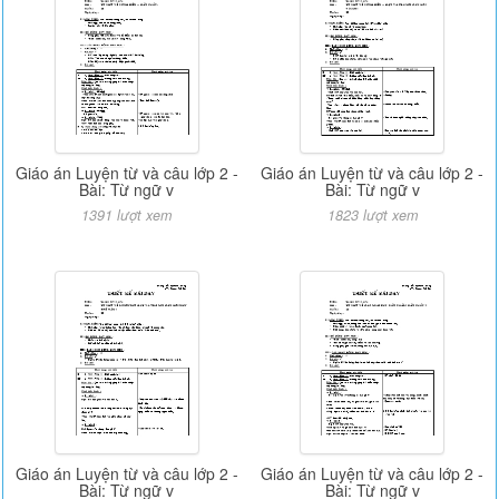
Giáo án Luyện từ và câu lớp 2 -
Giáo án Luyện từ và câu lớp 2 -
Bài: Từ ngữ v
Bài: Từ ngữ v
1391 lượt xem
1823 lượt xem
Giáo án Luyện từ và câu lớp 2 -
Giáo án Luyện từ và câu lớp 2 -
Bài: Từ ngữ v
Bài: Từ ngữ v