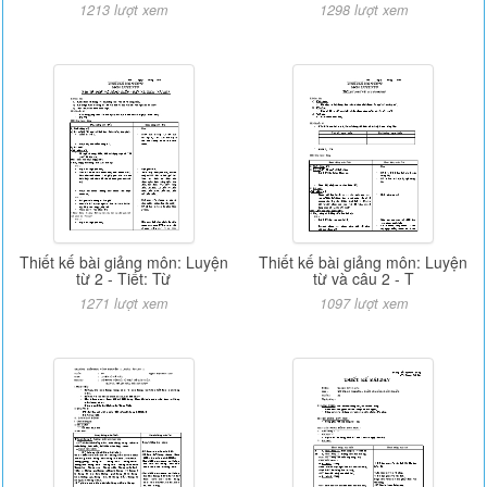
1213 lượt xem
1298 lượt xem
Thiết kế bài giảng môn: Luyện
Thiết kế bài giảng môn: Luyện
từ 2 - Tiết: Từ
từ và câu 2 - T
1271 lượt xem
1097 lượt xem