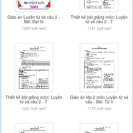
Giáo án Luyện từ và câu 2 -
Thiết kế bài giảng môn: Luyện
Bài: Đại từ
từ và câu 2 - T
1265 lượt xem
1191 lượt xem
Thiết kế bài giảng môn: Luyện
Giáo án lớp 2 môn Luyện từ và
từ và câu 2 - T
câu - Bài: Từ n
1241 lượt xem
1172 lượt xem