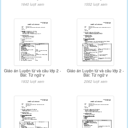
1640 lượt xem
1552 lượt xem
Giáo án Luyện từ và câu lớp 2 -
Giáo án Luyện từ và câu lớp 2 -
Bài: Từ ngữ v
Bài: Từ ngữ v
1932 lượt xem
2062 lượt xem