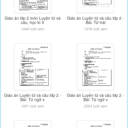
Giáo án lớp 2 môn Luyện từ và
Giáo án Luyện từ và câu lớp 2 -
câu, học kì II
Bài: Từ trái
1448 lượt xem
1379 lượt xem
Giáo án Luyện từ và câu lớp 2 -
Giáo án Luyện từ và câu lớp 2 -
Bài: Từ ngữ v
Bài: Từ ngữ v
1931 lượt xem
2054 lượt xem