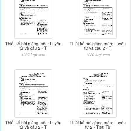
Thiết kế bài giảng môn: Luyện
Thiết kế bài giảng môn: Luyện
từ và câu 2 - T
từ và câu 2 - T
1087 lượt xem
1220 lượt xem
Thiết kế bài giảng môn: Luyện
Thiết kế bài giảng môn: Luyện
từ và câu 2 - T
từ 2 - Tiết: Từ