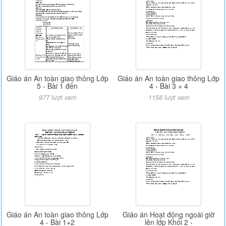
Giáo án An toàn giao thông Lớp
Giáo án An toàn giao thông Lớp
5 - Bài 1 đến
4 - Bài 3 + 4
977 lượt xem
1158 lượt xem
Giáo án An toàn giao thông Lớp
Giáo án Hoạt động ngoài giờ
4 - Bài 1+2
lên lớp Khối 2 -