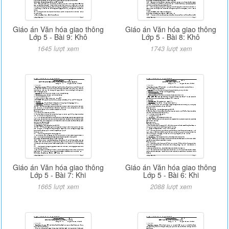
Giáo án Văn hóa giao thông
Giáo án Văn hóa giao thông
Lớp 5 - Bài 9: Khô
Lớp 5 - Bài 8: Khô
1645 lượt xem
1743 lượt xem
Giáo án Văn hóa giao thông
Giáo án Văn hóa giao thông
Lớp 5 - Bài 7: Khi
Lớp 5 - Bài 6: Khi
1665 lượt xem
2088 lượt xem