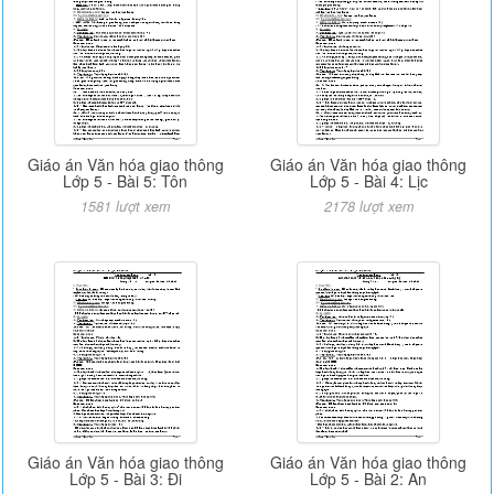
Giáo án Văn hóa giao thông
Giáo án Văn hóa giao thông
Lớp 5 - Bài 5: Tôn
Lớp 5 - Bài 4: Lịc
1581 lượt xem
2178 lượt xem
Giáo án Văn hóa giao thông
Giáo án Văn hóa giao thông
Lớp 5 - Bài 3: Đi
Lớp 5 - Bài 2: An