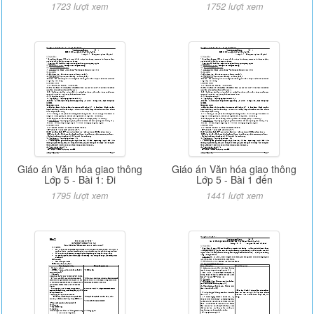
1723 lượt xem
1752 lượt xem
Giáo án Văn hóa giao thông
Giáo án Văn hóa giao thông
Lớp 5 - Bài 1: Đi
Lớp 5 - Bài 1 đến
1795 lượt xem
1441 lượt xem