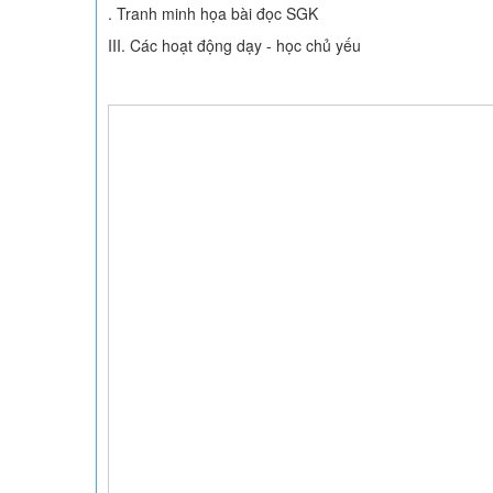
. Tranh minh họa bài đọc SGK
III. Các hoạt động dạy - học chủ yếu