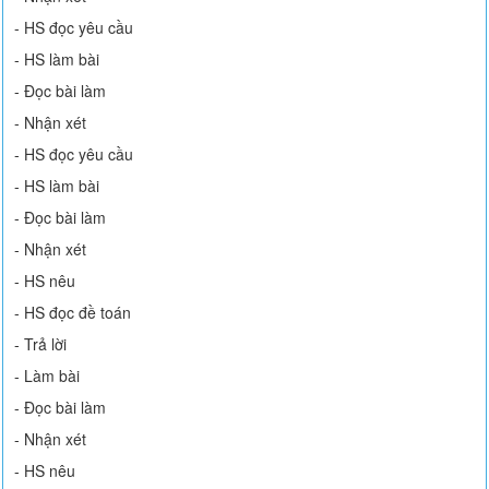
- HS đọc yêu cầu
- HS làm bài
- Đọc bài làm
- Nhận xét
- HS đọc yêu cầu
- HS làm bài
- Đọc bài làm
- Nhận xét
- HS nêu
- HS đọc đề toán
- Trả lời
- Làm bài
- Đọc bài làm
- Nhận xét
- HS nêu