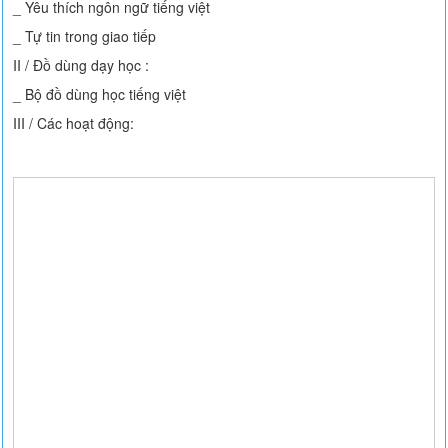
_ Yêu thích ngôn ngữ tiếng việt
_ Tự tin trong giao tiếp
II / Đồ dùng dạy học :
_ Bộ đồ dùng học tiếng việt
III / Các hoạt động: